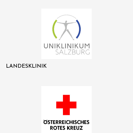
LANDESKLINIK