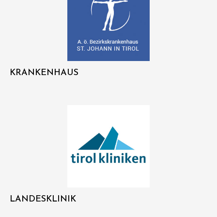
KRANKENHAUS
LANDESKLINIK