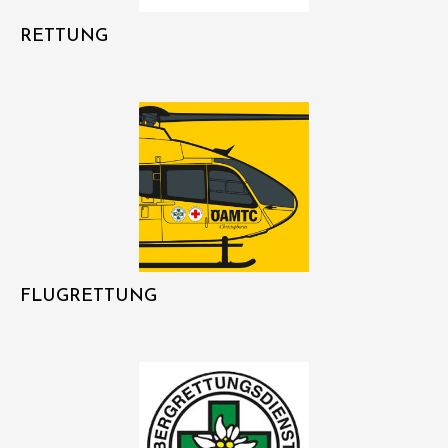
RETTUNG
FLUGRETTUNG