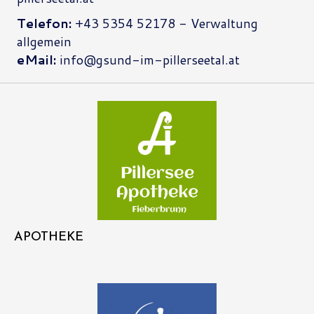
Telefon:
+43 5354 52178 - Verwaltung
allgemein
eMail:
info@gsund-im-pillerseetal.at
APOTHEKE