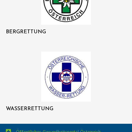
BERGRETTUNG
WASSERRETTUNG
Öffentliches Gesundheitsportal Österreich